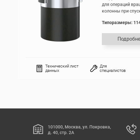
для операций вра
колонны при спус
Типоразмеры: 114
Подробне
Технический лист
Для
данных
специалистов
101000, Москва, ул. Покровка,
д. 40, стр. 2А