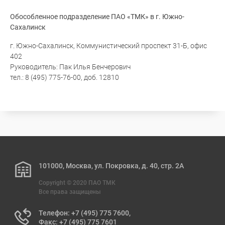
Обособленное подразделение ПАО «ТМК» в г. Южно-
Сахалинск
г. Южно-Сахалинск, Коммунистический проспект 31-Б, офис
402
Руководитель: Пак Илья Бенчерович
тел.: 8 (495) 775-76-00, доб. 12810
101000, Москва, ул. Покровка, д. 40, стр. 2А
Copyright © 2020 ПАО ТМК
Все права защищены
Телефон: +7 (495) 775 7600,
Факс: +7 (495) 775 7601