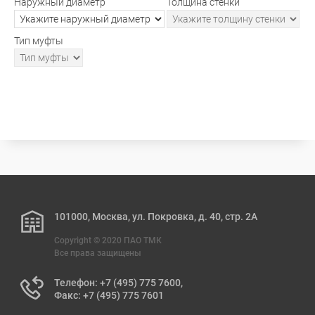
Наружный диаметр
Толщина стенки
Тип муфты
101000, Москва, ул. Покровка, д. 40, стр. 2А
Copyright © 2020 ПАО ТМК
Все права защищены
Телефон: +7 (495) 775 7600,
Факс: +7 (495) 775 7601