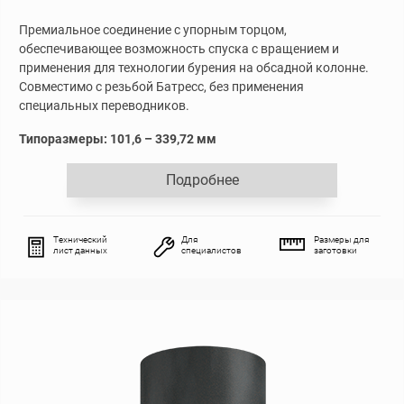
Премиальное соединение с упорным торцом,
обеспечивающее возможность спуска с вращением и
применения для технологии бурения на обсадной колонне.
Совместимо с резьбой Батресс, без применения
специальных переводников.
Типоразмеры: 101,6 – 339,72 мм
Подробнее
Технический
Для
Размеры для
лист данных
специалистов
заготовки