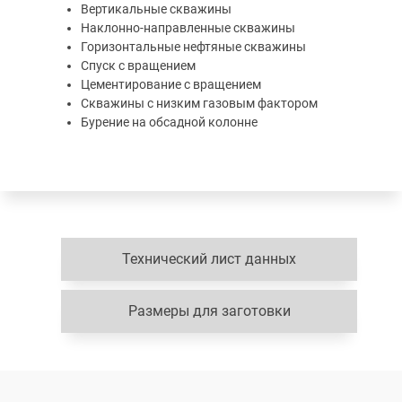
Вертикальные скважины
Наклонно-направленные скважины
Горизонтальные нефтяные скважины
Спуск с вращением
Цементирование с вращением
Скважины с низким газовым фактором
Бурение на обсадной колонне
Технический лист данных
Размеры для заготовки