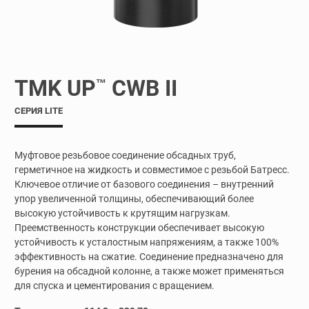
TMK UP
CWB II
™
СЕРИЯ LITE
Муфтовое резьбовое соединение обсадных труб,
герметичное на жидкость и совместимое с резьбой Батресс.
Ключевое отличие от базового соединения – внутренний
упор увеличенной толщины, обеспечивающий более
высокую устойчивость к крутящим нагрузкам.
Преемственность конструкции обеспечивает высокую
устойчивость к усталостным напряжениям, а также 100%
эффективность на сжатие. Соединение предназначено для
бурения на обсадной колонне, а также может применяться
для спуска и цементирования с вращением.